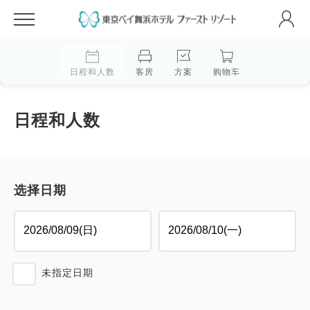
日程和人数
客房
方案
购物车
日程和人数
选择日期
未指定日期