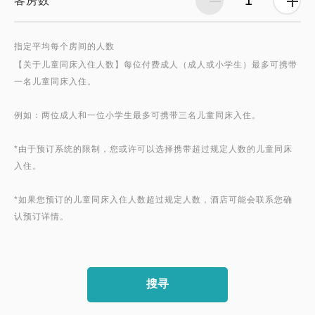
客房数
指定平均每个房间的人数
【关于儿童同床入住人数】每位付费成人（成人或小学生）最多可携带
一名儿童同床入住。
例如：两位成人和一位小学生最多可携带三名儿童同床入住。
*由于预订系统的限制，您或许可以选择携带超过规定人数的儿童同床
入住。
*如果您预订的儿童同床入住人数超过规定人数，酒店可能会联系您确
搜寻