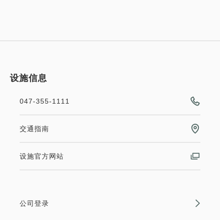
设施信息
047-355-1111
交通指南
设施官方网站
公司登录